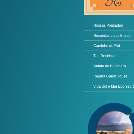
Nossas Pousadas
Hospedaria das Brisas
Caminho do Rei
The Rosebud
Quinta do Bucanero
Regina Guest House
Vida Sol e Mar Ecoresort